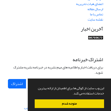
اعضای هیات تحریریه
ارسال مقاله
تماس با ما
نقشه سایت
آخرین اخبار
اشتراک خبرنامه
برای دریافت اخبار و اطلاعیه های مهم نشریه در خبرنامه نشریه مشترک
شوید.
اشتراک
این وب سایت از کوکی ها برای اطمینان از ارائه بهترین
خدمات استفاده می کند.
متوجه شدم
سامانه مدیریت نشریات علمی.
طراحی و پیاده سازی از
سیناوب