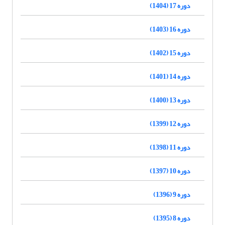
دوره 17 (1404)
دوره 16 (1403)
دوره 15 (1402)
دوره 14 (1401)
دوره 13 (1400)
دوره 12 (1399)
دوره 11 (1398)
دوره 10 (1397)
دوره 9 (1396)
دوره 8 (1395)