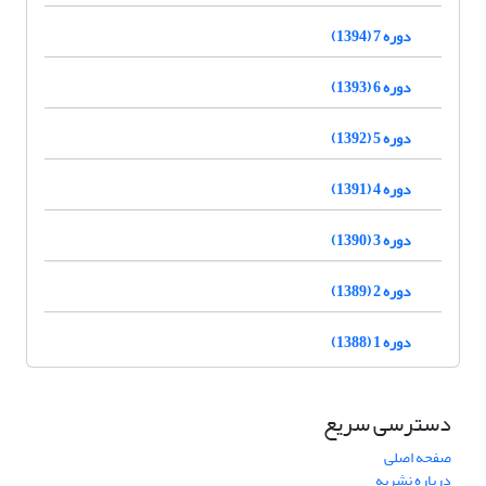
دوره 7 (1394)
دوره 6 (1393)
دوره 5 (1392)
دوره 4 (1391)
دوره 3 (1390)
دوره 2 (1389)
دوره 1 (1388)
دسترسی سریع
صفحه اصلی
درباره نشریه