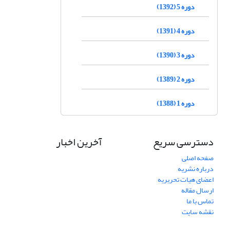
دوره 5 (1392)
دوره 4 (1391)
دوره 3 (1390)
دوره 2 (1389)
دوره 1 (1388)
دسترسی سریع
آخرین اخبار
صفحه اصلی
درباره نشریه
اعضای هیات تحریریه
ارسال مقاله
تماس با ما
نقشه سایت