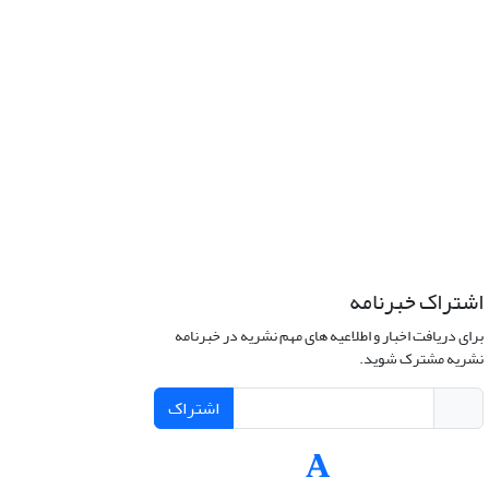
اشتراک خبرنامه
برای دریافت اخبار و اطلاعیه های مهم نشریه در خبرنامه
نشریه مشترک شوید.
اشتراک