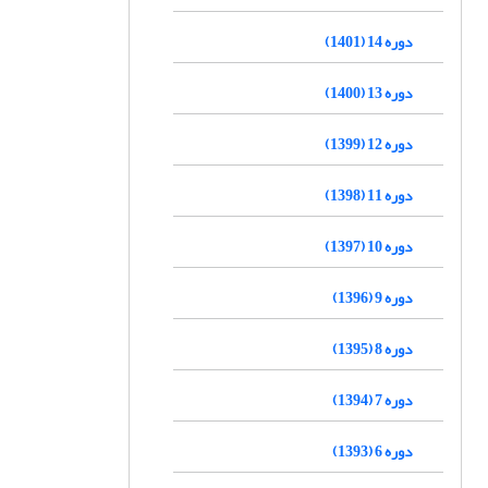
دوره 14 (1401)
دوره 13 (1400)
دوره 12 (1399)
دوره 11 (1398)
دوره 10 (1397)
دوره 9 (1396)
دوره 8 (1395)
دوره 7 (1394)
دوره 6 (1393)