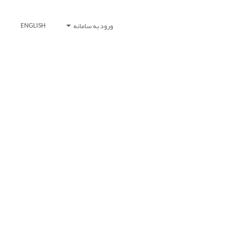
ورود به سامانه
ENGLISH