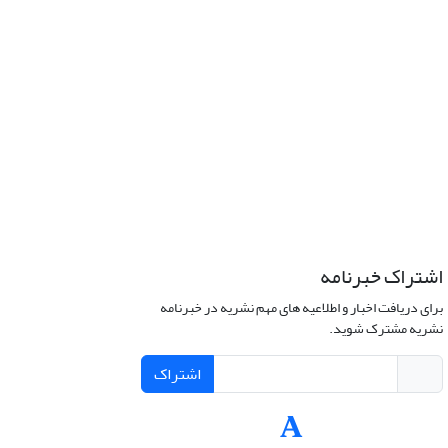
اشتراک خبرنامه
برای دریافت اخبار و اطلاعیه های مهم نشریه در خبرنامه
نشریه مشترک شوید.
اشتراک