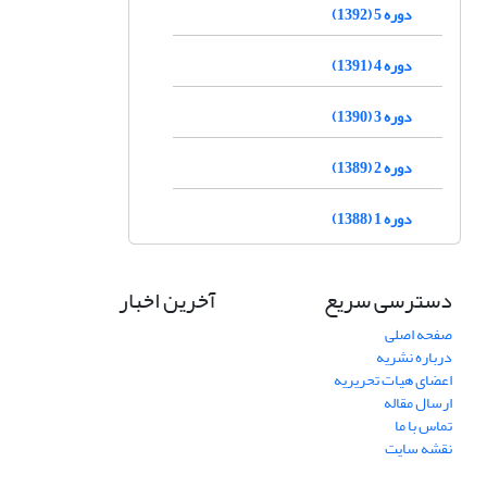
دوره 5 (1392)
دوره 4 (1391)
دوره 3 (1390)
دوره 2 (1389)
دوره 1 (1388)
دسترسی سریع
آخرین اخبار
صفحه اصلی
درباره نشریه
اعضای هیات تحریریه
ارسال مقاله
تماس با ما
نقشه سایت