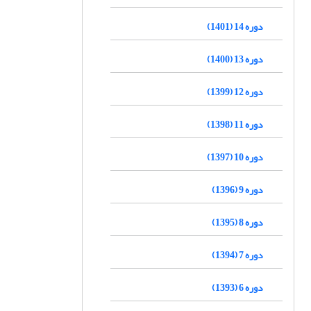
دوره 14 (1401)
دوره 13 (1400)
دوره 12 (1399)
دوره 11 (1398)
دوره 10 (1397)
دوره 9 (1396)
دوره 8 (1395)
دوره 7 (1394)
دوره 6 (1393)