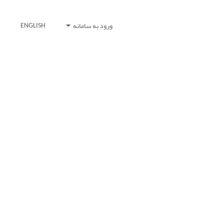
ورود به سامانه
ENGLISH