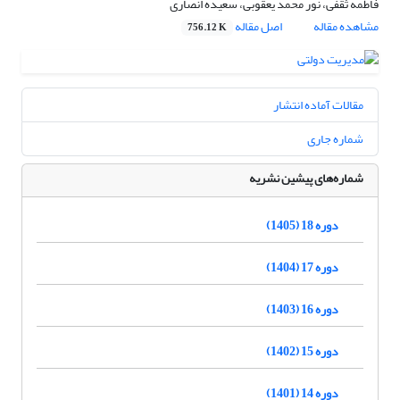
فاطمه ثقفی، نور محمد یعقوبی، سعیده انصاری
مشاهده مقاله
اصل مقاله
756.12 K
مقالات آماده انتشار
شماره جاری
شماره‌های پیشین نشریه
دوره 18 (1405)
دوره 17 (1404)
دوره 16 (1403)
دوره 15 (1402)
دوره 14 (1401)