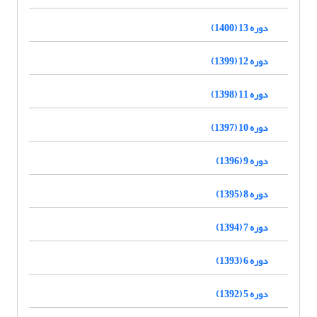
دوره 13 (1400)
دوره 12 (1399)
دوره 11 (1398)
دوره 10 (1397)
دوره 9 (1396)
دوره 8 (1395)
دوره 7 (1394)
دوره 6 (1393)
دوره 5 (1392)