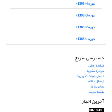
دوره 4 (1391)
دوره 3 (1390)
دوره 2 (1389)
دوره 1 (1388)
دسترسی سریع
صفحه اصلی
درباره نشریه
اعضای هیات تحریریه
ارسال مقاله
تماس با ما
نقشه سایت
آخرین اخبار