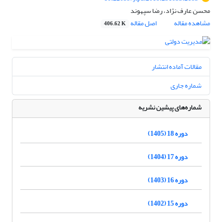
محسن عارف نژاد، رضا سپهوند
مشاهده مقاله
اصل مقاله
406.62 K
مقالات آماده انتشار
شماره جاری
شماره‌های پیشین نشریه
دوره 18 (1405)
دوره 17 (1404)
دوره 16 (1403)
دوره 15 (1402)