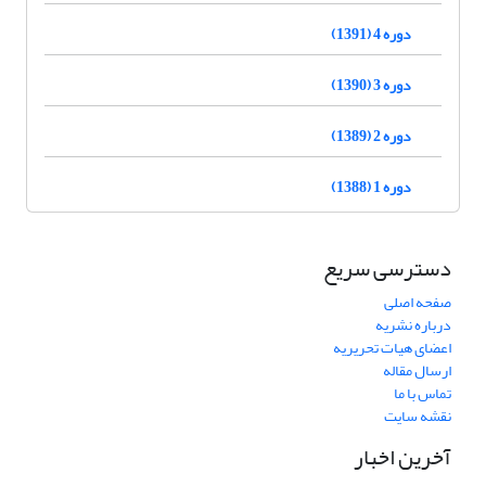
دوره 4 (1391)
دوره 3 (1390)
دوره 2 (1389)
دوره 1 (1388)
دسترسی سریع
صفحه اصلی
درباره نشریه
اعضای هیات تحریریه
ارسال مقاله
تماس با ما
نقشه سایت
آخرین اخبار