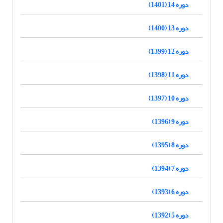
دوره 14 (1401)
دوره 13 (1400)
دوره 12 (1399)
دوره 11 (1398)
دوره 10 (1397)
دوره 9 (1396)
دوره 8 (1395)
دوره 7 (1394)
دوره 6 (1393)
دوره 5 (1392)