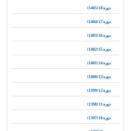
دوره 18 (1405)
دوره 17 (1404)
دوره 16 (1403)
دوره 15 (1402)
دوره 14 (1401)
دوره 13 (1400)
دوره 12 (1399)
دوره 11 (1398)
دوره 10 (1397)