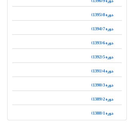
دوره 9 (1396)
دوره 8 (1395)
دوره 7 (1394)
دوره 6 (1393)
دوره 5 (1392)
دوره 4 (1391)
دوره 3 (1390)
دوره 2 (1389)
دوره 1 (1388)