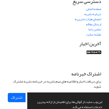
دسترسی سریع
صفحه اصلی
درباره نشریه
اعضای هیات تحریریه
ارسال مقاله
تماس با ما
نقشه سایت
آخرین اخبار
اشتراک خبرنامه
برای دریافت اخبار و اطلاعیه های مهم نشریه در خبرنامه نشریه مشترک
شوید.
اشتراک
این وب سایت از کوکی ها برای اطمینان از ارائه بهترین
خدمات استفاده می کند.