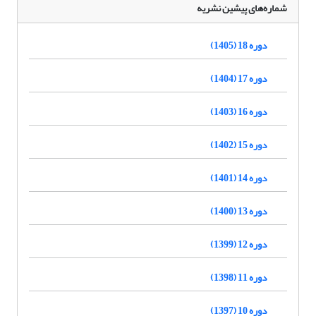
شماره‌های پیشین نشریه
دوره 18 (1405)
دوره 17 (1404)
دوره 16 (1403)
دوره 15 (1402)
دوره 14 (1401)
دوره 13 (1400)
دوره 12 (1399)
دوره 11 (1398)
دوره 10 (1397)