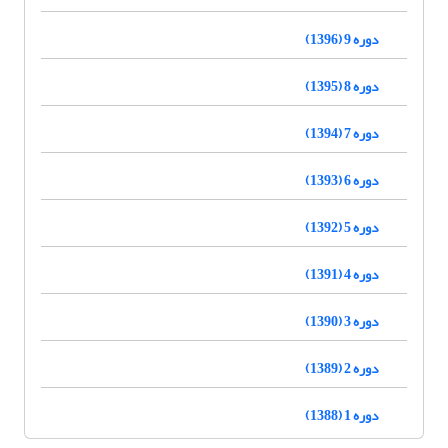
دوره 9 (1396)
دوره 8 (1395)
دوره 7 (1394)
دوره 6 (1393)
دوره 5 (1392)
دوره 4 (1391)
دوره 3 (1390)
دوره 2 (1389)
دوره 1 (1388)