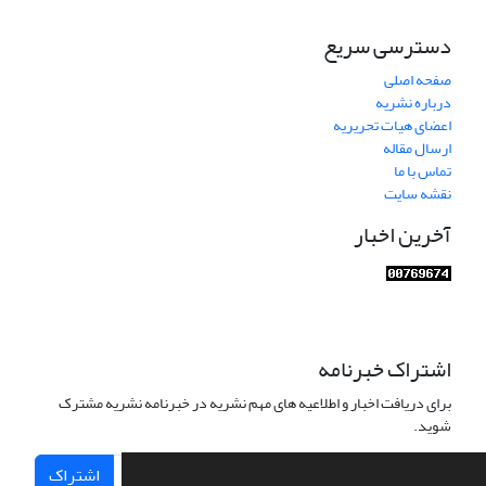
دسترسی سریع
صفحه اصلی
درباره نشریه
اعضای هیات تحریریه
ارسال مقاله
تماس با ما
نقشه سایت
آخرین اخبار
اشتراک خبرنامه
برای دریافت اخبار و اطلاعیه های مهم نشریه در خبرنامه نشریه مشترک
شوید.
اشتراک