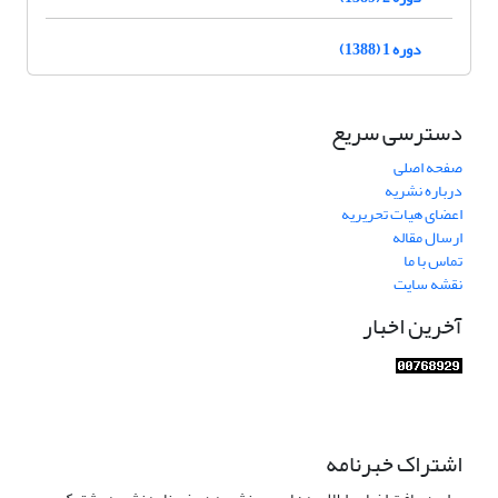
دوره 1 (1388)
دسترسی سریع
صفحه اصلی
درباره نشریه
اعضای هیات تحریریه
ارسال مقاله
تماس با ما
نقشه سایت
آخرین اخبار
اشتراک خبرنامه