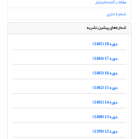
مقالات آماده انتشار
شماره جاری
شماره‌های پیشین نشریه
دوره 18 (1405)
دوره 17 (1404)
دوره 16 (1403)
دوره 15 (1402)
دوره 14 (1401)
دوره 13 (1400)
دوره 12 (1399)