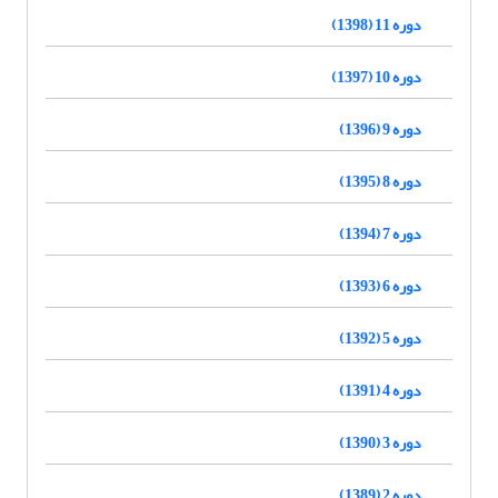
دوره 11 (1398)
دوره 10 (1397)
دوره 9 (1396)
دوره 8 (1395)
دوره 7 (1394)
دوره 6 (1393)
دوره 5 (1392)
دوره 4 (1391)
دوره 3 (1390)
دوره 2 (1389)