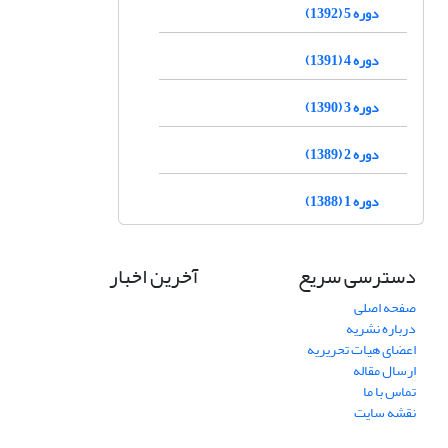
دوره 5 (1392)
دوره 4 (1391)
دوره 3 (1390)
دوره 2 (1389)
دوره 1 (1388)
دسترسی سریع
آخرین اخبار
صفحه اصلی
درباره نشریه
اعضای هیات تحریریه
ارسال مقاله
تماس با ما
نقشه سایت