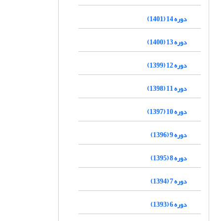
دوره 14 (1401)
دوره 13 (1400)
دوره 12 (1399)
دوره 11 (1398)
دوره 10 (1397)
دوره 9 (1396)
دوره 8 (1395)
دوره 7 (1394)
دوره 6 (1393)