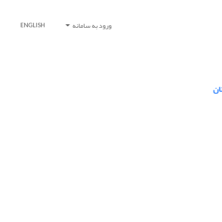
ورود به سامانه
ENGLISH