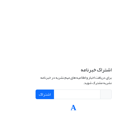
اشتراک خبرنامه
برای دریافت اخبار و اطلاعیه های مهم نشریه در خبرنامه
نشریه مشترک شوید.
اشتراک