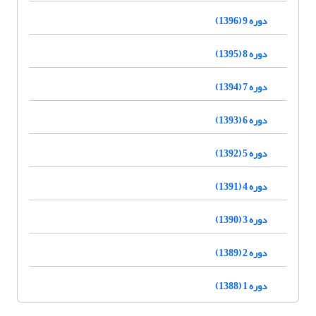
دوره 9 (1396)
دوره 8 (1395)
دوره 7 (1394)
دوره 6 (1393)
دوره 5 (1392)
دوره 4 (1391)
دوره 3 (1390)
دوره 2 (1389)
دوره 1 (1388)