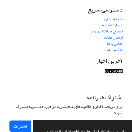
دسترسی سریع
صفحه اصلی
درباره نشریه
اعضای هیات تحریریه
ارسال مقاله
تماس با ما
نقشه سایت
آخرین اخبار
اشتراک خبرنامه
برای دریافت اخبار و اطلاعیه های مهم نشریه در خبرنامه نشریه مشترک
شوید.
اشتراک
این وب سایت از کوکی ها برای اطمینان از ارائه بهترین