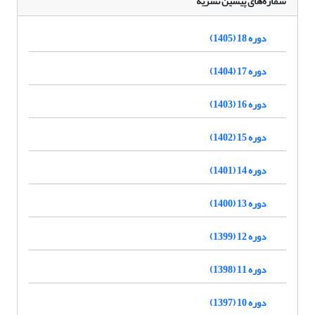
شماره‌های پیشین نشریه
دوره 18 (1405)
دوره 17 (1404)
دوره 16 (1403)
دوره 15 (1402)
دوره 14 (1401)
دوره 13 (1400)
دوره 12 (1399)
دوره 11 (1398)
دوره 10 (1397)