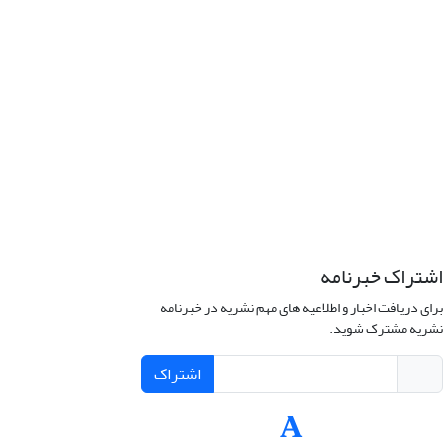
اشتراک خبرنامه
برای دریافت اخبار و اطلاعیه های مهم نشریه در خبرنامه
نشریه مشترک شوید.
اشتراک