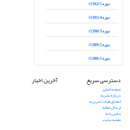
دوره 5 (1392)
دوره 4 (1391)
دوره 3 (1390)
دوره 2 (1389)
دوره 1 (1388)
دسترسی سریع
آخرین اخبار
صفحه اصلی
درباره نشریه
اعضای هیات تحریریه
ارسال مقاله
تماس با ما
نقشه سایت