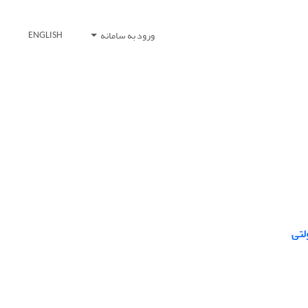
ورود به سامانه
ENGLISH