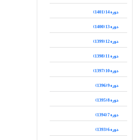
دوره 14 (1401)
دوره 13 (1400)
دوره 12 (1399)
دوره 11 (1398)
دوره 10 (1397)
دوره 9 (1396)
دوره 8 (1395)
دوره 7 (1394)
دوره 6 (1393)