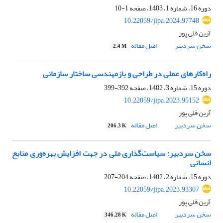
دوره 16، شماره 1، 1403، صفحه
1-10
10.22059/jipa.2024.97748
آرین قلی پور
سخن سردبیر
اصل مقاله
2.4 M
راه‌کارهای عملی در طراحی و بازمهندسی ساختار سازمانی
دوره 15، شماره 3، 1402، صفحه
392-399
10.22059/jipa.2023.95152
آرین قلی پور
سخن سردبیر
اصل مقاله
206.3 K
سخن سردبیر: سیاست‌‌گذاری ملی در جهت افزایش بهره‌وری منابع
انسانی
دوره 15، شماره 2، 1402، صفحه
204-207
10.22059/jipa.2023.93307
آرین قلی پور
سخن سردبیر
اصل مقاله
346.28 K