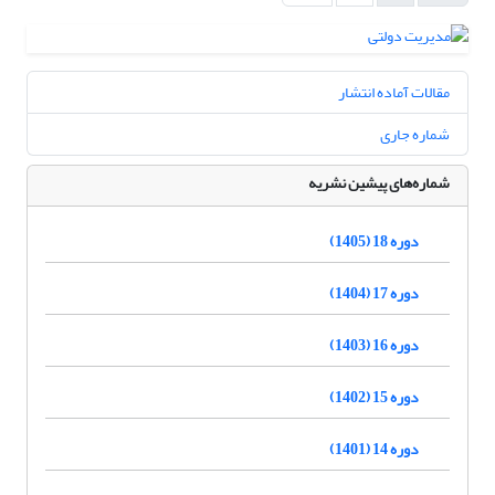
مقالات آماده انتشار
شماره جاری
شماره‌های پیشین نشریه
دوره 18 (1405)
دوره 17 (1404)
دوره 16 (1403)
دوره 15 (1402)
دوره 14 (1401)