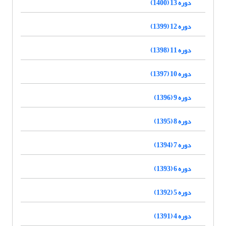
دوره 13 (1400)
دوره 12 (1399)
دوره 11 (1398)
دوره 10 (1397)
دوره 9 (1396)
دوره 8 (1395)
دوره 7 (1394)
دوره 6 (1393)
دوره 5 (1392)
دوره 4 (1391)