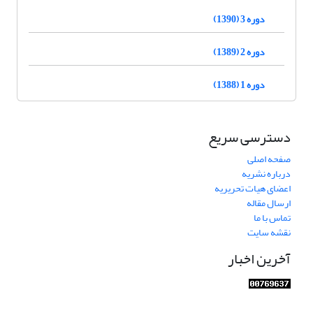
دوره 3 (1390)
دوره 2 (1389)
دوره 1 (1388)
دسترسی سریع
صفحه اصلی
درباره نشریه
اعضای هیات تحریریه
ارسال مقاله
تماس با ما
نقشه سایت
آخرین اخبار