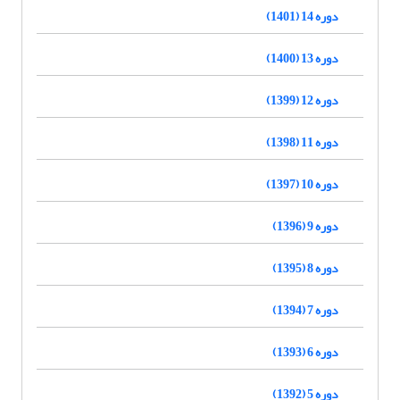
دوره 14 (1401)
دوره 13 (1400)
دوره 12 (1399)
دوره 11 (1398)
دوره 10 (1397)
دوره 9 (1396)
دوره 8 (1395)
دوره 7 (1394)
دوره 6 (1393)
دوره 5 (1392)