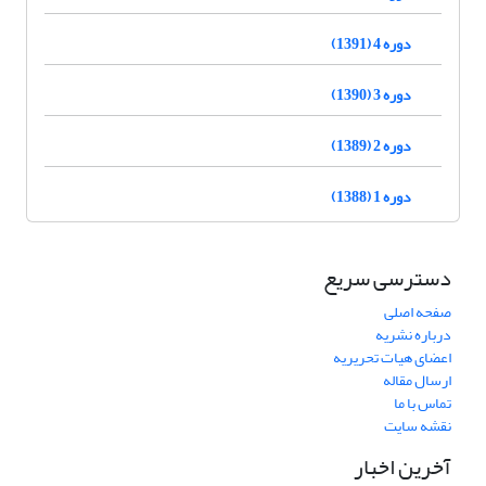
دوره 4 (1391)
دوره 3 (1390)
دوره 2 (1389)
دوره 1 (1388)
دسترسی سریع
صفحه اصلی
درباره نشریه
اعضای هیات تحریریه
ارسال مقاله
تماس با ما
نقشه سایت
آخرین اخبار