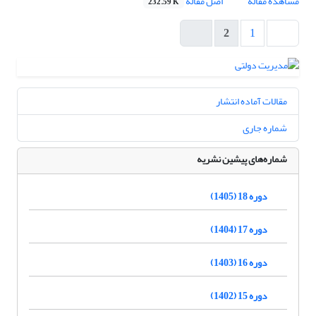
مشاهده مقاله
اصل مقاله
232.59 K
2
1
مقالات آماده انتشار
شماره جاری
شماره‌های پیشین نشریه
دوره 18 (1405)
دوره 17 (1404)
دوره 16 (1403)
دوره 15 (1402)