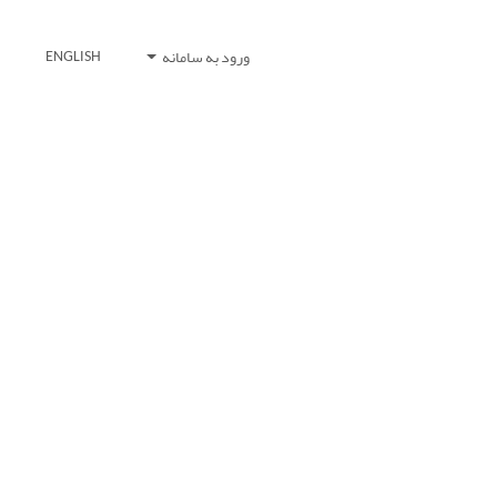
ورود به سامانه
ENGLISH