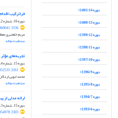
دوره 14 (1401)
فراترکیب اقدا‌م
دوره 16، شماره 2، 1403، صفحه
دوره 13 (1400)
.360041.3336
مریم خلعتبری معظ
دوره 12 (1399)
مشاهده مقاله
دوره 11 (1398)
تجربه‌های مؤثر
دوره 10 (1397)
دوره 15، شماره 4، 1402، صفحه
.352535.3261
دوره 9 (1396)
محمد ابویی اردکا
مشاهده مقاله
دوره 8 (1395)
دوره 7 (1394)
ارائه مدلی از پ
دوره 15، شماره 3، 1402، صفحه
دوره 6 (1393)
.354978.3303