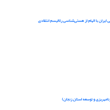
 ایران با الهام از هستی‌شناسی رئالیسم انتقادی