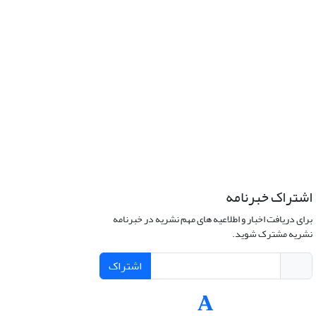
اشتراک خبرنامه
برای دریافت اخبار و اطلاعیه های مهم نشریه در خبرنامه
نشریه مشترک شوید.
اشتراک