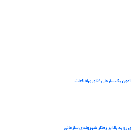
امون یک سازمان فناوری‌اطلاعات