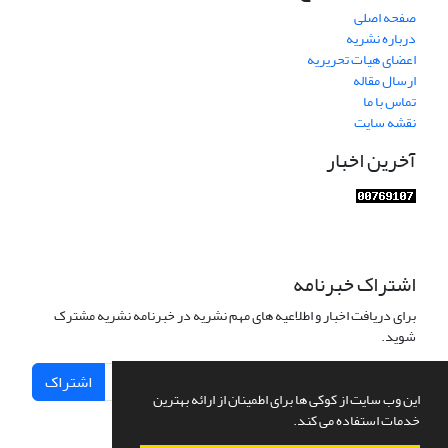
صفحه اصلی
درباره نشریه
اعضای هیات تحریریه
ارسال مقاله
تماس با ما
نقشه سایت
آخرین اخبار
اشتراک خبرنامه
برای دریافت اخبار و اطلاعیه های مهم نشریه در خبرنامه نشریه مشترک
شوید.
اشتراک
این وب سایت از کوکی ها برای اطمینان از ارائه بهترین
خدمات استفاده می کند.