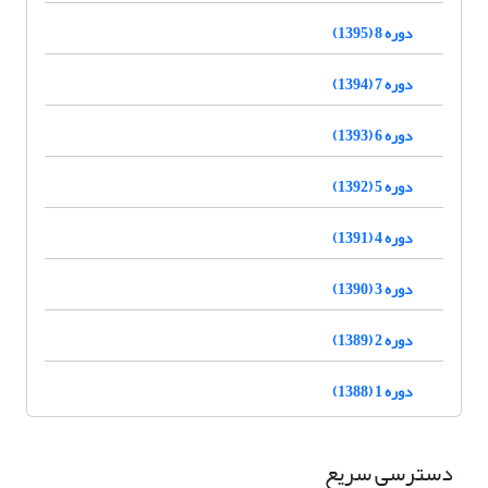
دوره 8 (1395)
دوره 7 (1394)
دوره 6 (1393)
دوره 5 (1392)
دوره 4 (1391)
دوره 3 (1390)
دوره 2 (1389)
دوره 1 (1388)
دسترسی سریع