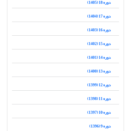
دوره 18 (1405)
دوره 17 (1404)
دوره 16 (1403)
دوره 15 (1402)
دوره 14 (1401)
دوره 13 (1400)
دوره 12 (1399)
دوره 11 (1398)
دوره 10 (1397)
دوره 9 (1396)