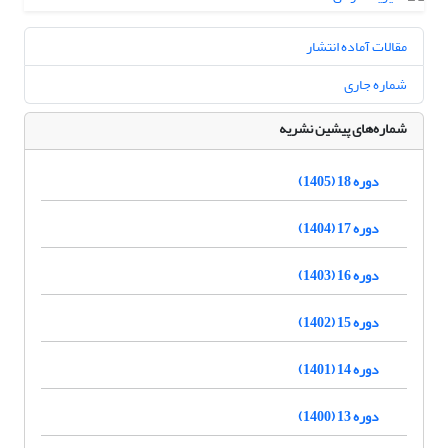
مقالات آماده انتشار
شماره جاری
شماره‌های پیشین نشریه
دوره 18 (1405)
دوره 17 (1404)
دوره 16 (1403)
دوره 15 (1402)
دوره 14 (1401)
دوره 13 (1400)