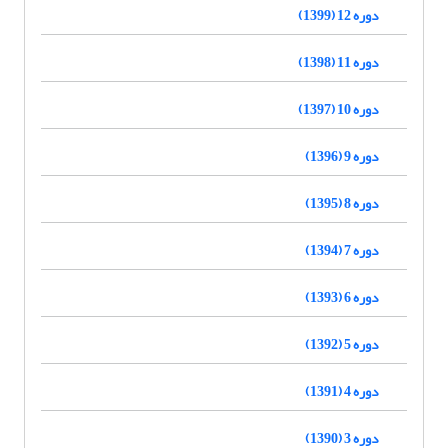
دوره 12 (1399)
دوره 11 (1398)
دوره 10 (1397)
دوره 9 (1396)
دوره 8 (1395)
دوره 7 (1394)
دوره 6 (1393)
دوره 5 (1392)
دوره 4 (1391)
دوره 3 (1390)