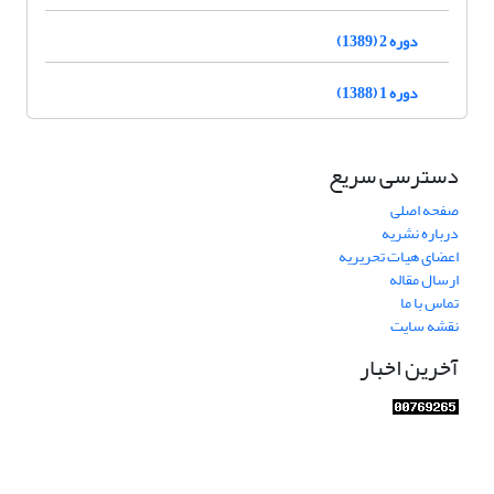
دوره 2 (1389)
دوره 1 (1388)
دسترسی سریع
صفحه اصلی
درباره نشریه
اعضای هیات تحریریه
ارسال مقاله
تماس با ما
نقشه سایت
آخرین اخبار